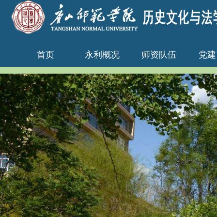
首页
永利概况
师资队伍
党建