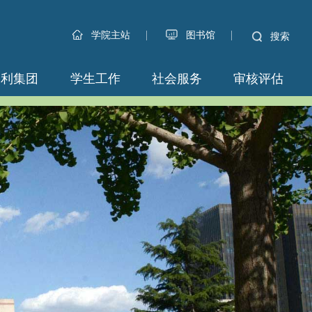
|
|
学院主站
图书馆
搜索
永利集团
学生工作
社会服务
审核评估